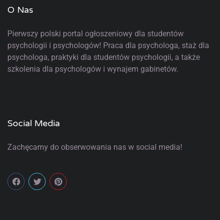
O Nas
Pierwszy polski portal ogłoszeniowy
dla studentów
psychologii i psychologów! Praca dla psychologa, staż dla
psychologa, praktyki dla studentów psychologii, a także
szkolenia dla psychologów i wynajem gabinetów.
Social Media
Zachęcamy do obserwowania nas w social media!