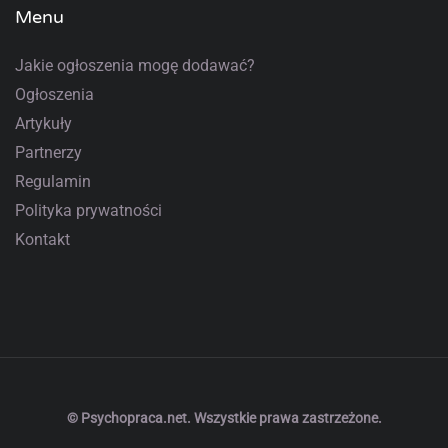
Menu
Jakie ogłoszenia mogę dodawać?
Ogłoszenia
Artykuły
Partnerzy
Regulamin
Polityka prywatności
Kontakt
© Psychopraca.net. Wszystkie prawa zastrzeżone.