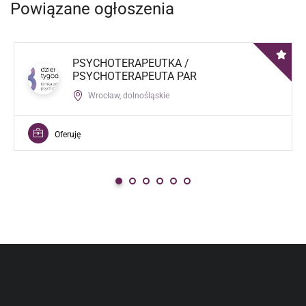
Powiązane ogłoszenia
PSYCHOTERAPEUTKA /
PSYCHOTERAPEUTA PAR
Wrocław, dolnośląskie
Oferuję