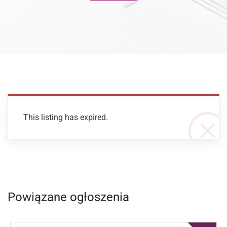
This listing has expired.
Powiązane ogłoszenia