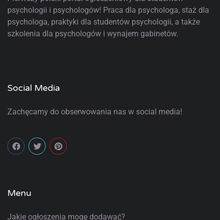
psychologii i psychologów! Praca dla psychologa, staż dla
psychologa, praktyki dla studentów psychologii, a także
szkolenia dla psychologów i wynajem gabinetów.
Social Media
Zachęcamy do obserwowania nas w social media!
Menu
Jakie ogłoszenia mogę dodawać?