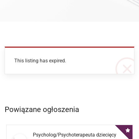
This listing has expired.
Powiązane ogłoszenia
Psycholog/Psychoterapeuta dziecięcy