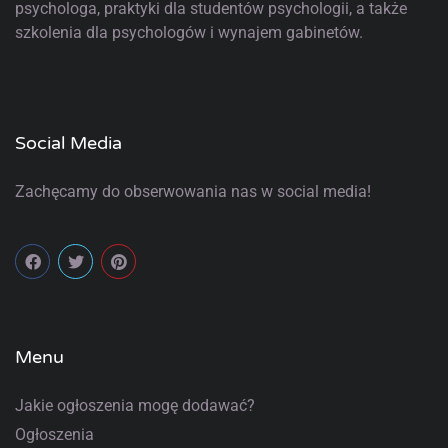
psychologa, praktyki dla studentów psychologii, a także
szkolenia dla psychologów i wynajem gabinetów.
Social Media
Zachęcamy do obserwowania nas w social media!
Menu
Jakie ogłoszenia mogę dodawać?
Ogłoszenia