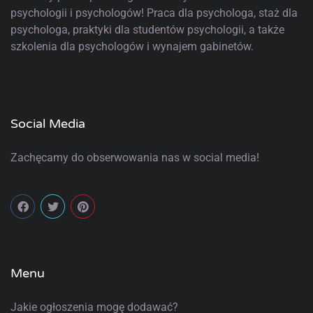
psychologii i psychologów! Praca dla psychologa, staż dla
psychologa, praktyki dla studentów psychologii, a także
szkolenia dla psychologów i wynajem gabinetów.
Social Media
Zachęcamy do obserwowania nas w social media!
Menu
Jakie ogłoszenia mogę dodawać?