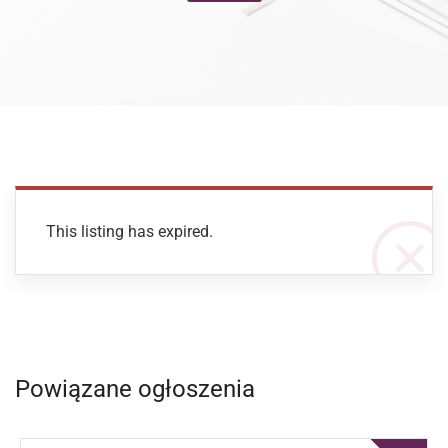
This listing has expired.
Powiązane ogłoszenia