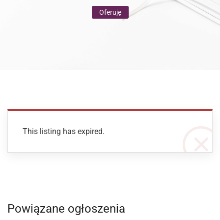
Oferuję
This listing has expired.
Powiązane ogłoszenia