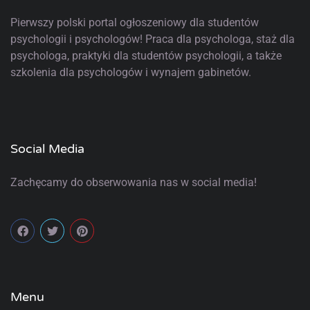
Pierwszy polski portal ogłoszeniowy
dla studentów
psychologii i psychologów! Praca dla psychologa, staż dla
psychologa, praktyki dla studentów psychologii, a także
szkolenia dla psychologów i wynajem gabinetów.
Social Media
Zachęcamy do obserwowania nas w social media!
Menu