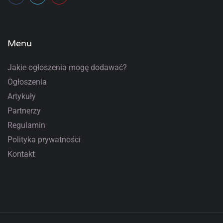
Menu
Jakie ogłoszenia mogę dodawać?
Ogłoszenia
Artykuły
Partnerzy
Regulamin
Polityka prywatności
Kontakt