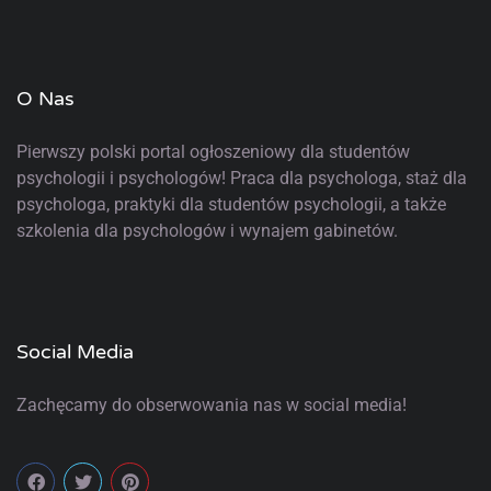
O Nas
Pierwszy polski portal ogłoszeniowy
dla studentów
psychologii i psychologów! Praca dla psychologa, staż dla
psychologa, praktyki dla studentów psychologii, a także
szkolenia dla psychologów i wynajem gabinetów.
Social Media
Zachęcamy do obserwowania nas w social media!