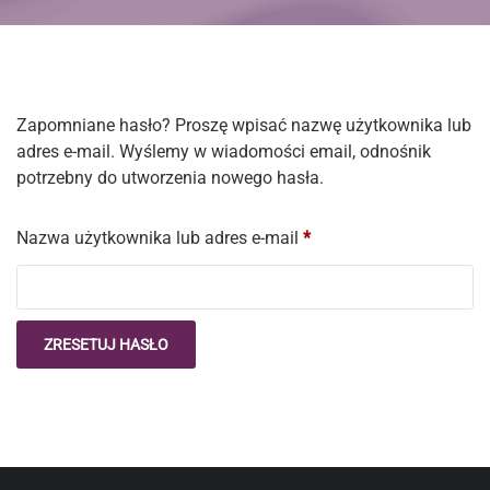
Zapomniane hasło? Proszę wpisać nazwę użytkownika lub
adres e-mail. Wyślemy w wiadomości email, odnośnik
potrzebny do utworzenia nowego hasła.
Nazwa użytkownika lub adres e-mail
*
ZRESETUJ HASŁO