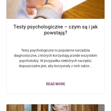
Testy psychologiczne – czym są i jak
powstają?
Testy psychologiczne to popularne narzędzia
diagnostyczne, z których korzystają przede wszystkim
psycholodzy. W przypadku niektórych narzędzi,
dopuszczalne jest, aby korzystały z nich także...
READ MORE