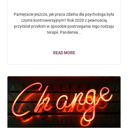
Pamiętacie jeszcze, jak praca zdalna dla psychologa była
czymś kontrowersyjnym? Rok 2020 z pewnością
przyniósł przełom w sposobie postrzegania tego rodzaju
terapii. Pandemia...
READ MORE