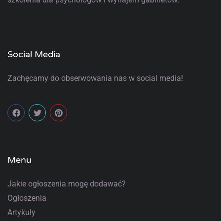
Social Media
Zachęcamy do obserwowania nas w social media!
Menu
Jakie ogłoszenia mogę dodawać?
Ogłoszenia
Artykuły