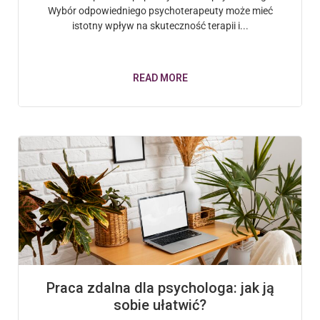
Wybór odpowiedniego psychoterapeuty może mieć
istotny wpływ na skuteczność terapii i...
READ MORE
Praca zdalna dla psychologa: jak ją
sobie ułatwić?