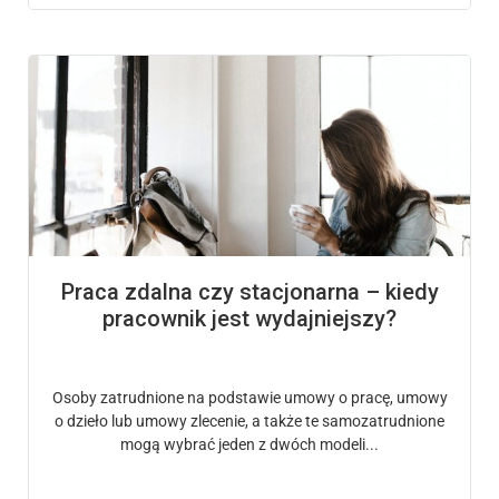
Praca zdalna czy stacjonarna – kiedy
pracownik jest wydajniejszy?
Osoby zatrudnione na podstawie umowy o pracę, umowy
o dzieło lub umowy zlecenie, a także te samozatrudnione
mogą wybrać jeden z dwóch modeli...