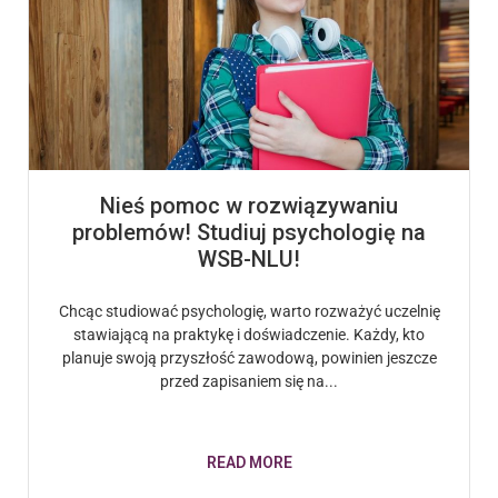
Nieś pomoc w rozwiązywaniu
problemów! Studiuj psychologię na
WSB-NLU!
Chcąc studiować psychologię, warto rozważyć uczelnię
stawiającą na praktykę i doświadczenie. Każdy, kto
planuje swoją przyszłość zawodową, powinien jeszcze
przed zapisaniem się na...
READ MORE