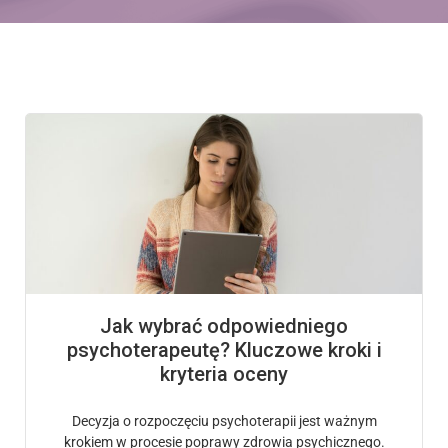
Jak wybrać odpowiedniego
psychoterapeutę? Kluczowe kroki i
kryteria oceny
Decyzja o rozpoczęciu psychoterapii jest ważnym
krokiem w procesie poprawy zdrowia psychicznego.