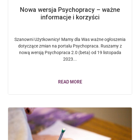
Nowa wersja Psychopracy – ważne
informacje i korzyści
Szanowni Użytkownicy! Mamy dla Was ważne ogłoszenia
dotyczące zmian na portalu Psychopraca. Ruszamy z
nową wersją Psychopraca 2.0 (beta) od 19 listopada
2023...
READ MORE