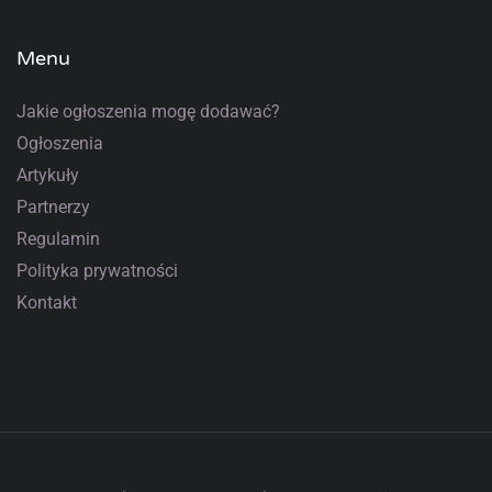
Menu
Jakie ogłoszenia mogę dodawać?
Ogłoszenia
Artykuły
Partnerzy
Regulamin
Polityka prywatności
Kontakt