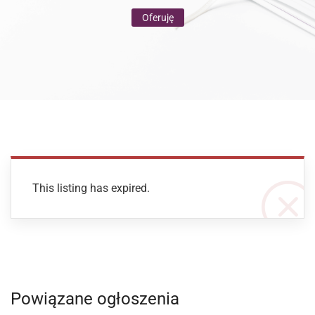
Oferuję
This listing has expired.
Powiązane ogłoszenia