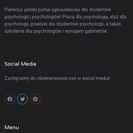
Pierwszy polski portal ogłoszeniowy
dla studentów
psychologii i psychologów! Praca dla psychologa, staż dla
psychologa, praktyki dla studentów psychologii, a także
szkolenia dla psychologów i wynajem gabinetów.
Social Media
Zachęcamy do obserwowania nas w social media!
Menu