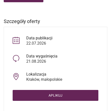
Szczegóły oferty
Data publikacji
22.07.2026
Data wygaśnięcia
21.08.2026
Lokalizacja
Kraków, małopolskie
APLIKUJ