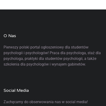
O Nas
Pierwszy polski portal ogłoszeniowy
dla studentów
psychologii i psychologów! Praca dla psychologa, staż dla
psychologa, praktyki dla studentów psychologii, a także
szkolenia dla psychologów i wynajem gabinetów.
Social Media
Zachęcamy do obserwowania nas w social media!