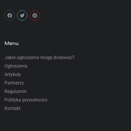
Menu
Jakie ogłoszenia mogę dodawać?
Ogłoszenia
Artykuły
Partnerzy
Regulamin
Polityka prywatności
Kontakt