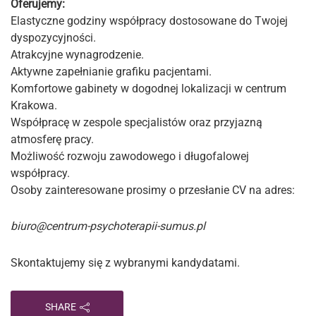
Oferujemy:
Elastyczne godziny współpracy dostosowane do Twojej
dyspozycyjności.
Atrakcyjne wynagrodzenie.
Aktywne zapełnianie grafiku pacjentami.
Komfortowe gabinety w dogodnej lokalizacji w centrum
Krakowa.
Współpracę w zespole specjalistów oraz przyjazną
atmosferę pracy.
Możliwość rozwoju zawodowego i długofalowej
współpracy.
Osoby zainteresowane prosimy o przesłanie CV na adres:
biuro@centrum-psychoterapii-sumus.pl
Skontaktujemy się z wybranymi kandydatami.
SHARE