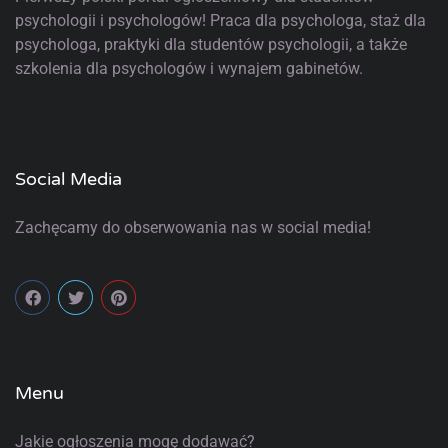
psychologii i psychologów! Praca dla psychologa, staż dla
psychologa, praktyki dla studentów psychologii, a także
szkolenia dla psychologów i wynajem gabinetów.
Social Media
Zachęcamy do obserwowania nas w social media!
Menu
Jakie ogłoszenia mogę dodawać?