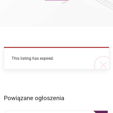
This listing has expired.
Powiązane ogłoszenia