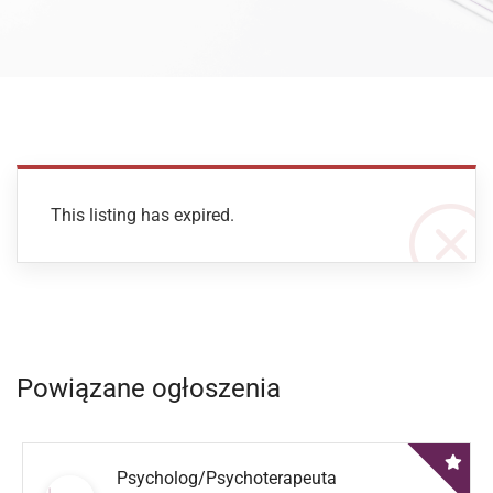
This listing has expired.
Powiązane ogłoszenia
Psycholog/Psychoterapeuta