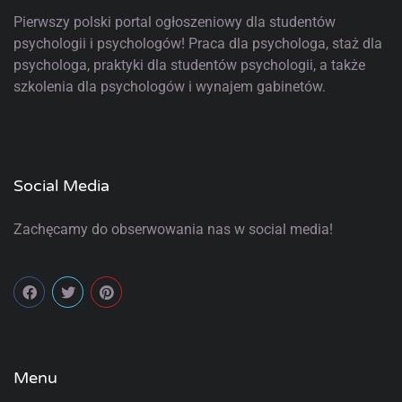
Pierwszy polski portal ogłoszeniowy
dla studentów
psychologii i psychologów! Praca dla psychologa, staż dla
psychologa, praktyki dla studentów psychologii, a także
szkolenia dla psychologów i wynajem gabinetów.
Social Media
Zachęcamy do obserwowania nas w social media!
Menu