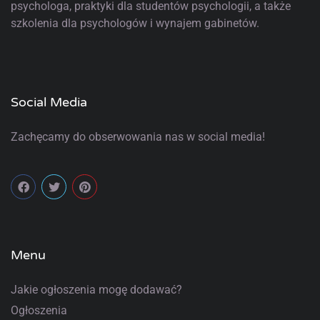
psychologa, praktyki dla studentów psychologii, a także
szkolenia dla psychologów i wynajem gabinetów.
Social Media
Zachęcamy do obserwowania nas w social media!
Menu
Jakie ogłoszenia mogę dodawać?
Ogłoszenia