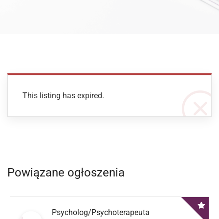
This listing has expired.
Powiązane ogłoszenia
Psycholog/Psychoterapeuta