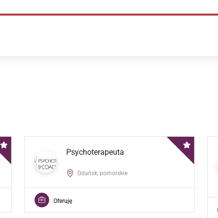
Psychoterapeuta
Gdańsk, pomorskie
Oferuję