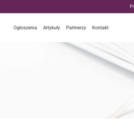
P
Ogłoszenia
Artykuły
Partnerzy
Kontakt