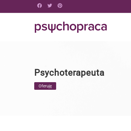
Psychoterapeuta
Oferuję