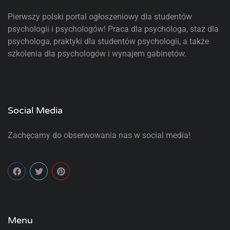
Pierwszy polski portal ogłoszeniowy
dla studentów
psychologii i psychologów! Praca dla psychologa, staż dla
psychologa, praktyki dla studentów psychologii, a także
szkolenia dla psychologów i wynajem gabinetów.
Social Media
Zachęcamy do obserwowania nas w social media!
Menu