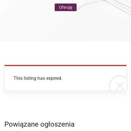
Oferuję
This listing has expired.
Powiązane ogłoszenia