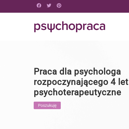
Praca dla psychologa
rozpoczynającego 4 let
psychoterapeutyczne
Poszukuję