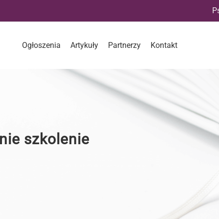
P
Ogłoszenia
Artykuły
Partnerzy
Kontakt
nie szkolenie