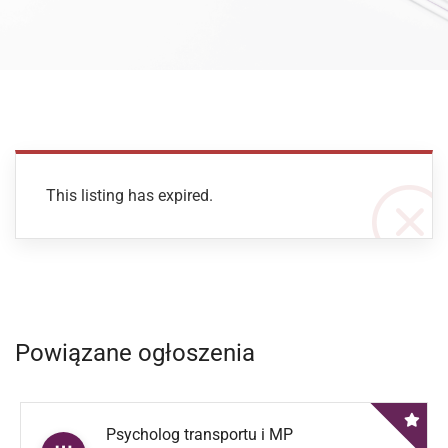
This listing has expired.
Powiązane ogłoszenia
Psycholog transportu i MP