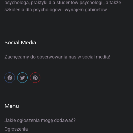
psychologa, praktyki dla studentów psychologii, a także
szkolenia dla psychologów i wynajem gabinetów.
Social Media
Zachęcamy do obserwowania nas w social media!
Menu
Jakie ogłoszenia mogę dodawać?
Ogłoszenia