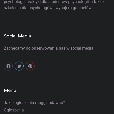
psychologa, praktyki dla studentów psychologii, a także
szkolenia dla psychologów i wynajem gabinetów.
Social Media
Zachęcamy do obserwowania nas w social media!
Menu
Jakie ogłoszenia mogę dodawać?
Ogłoszenia