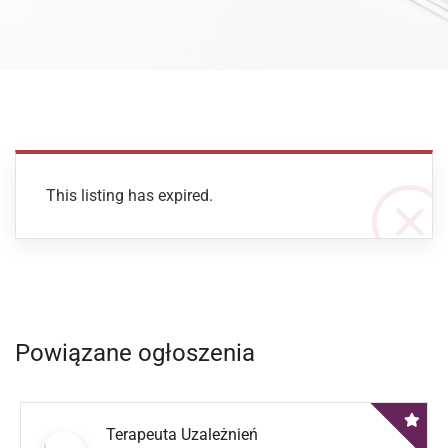
This listing has expired.
Powiązane ogłoszenia
Terapeuta Uzależnień