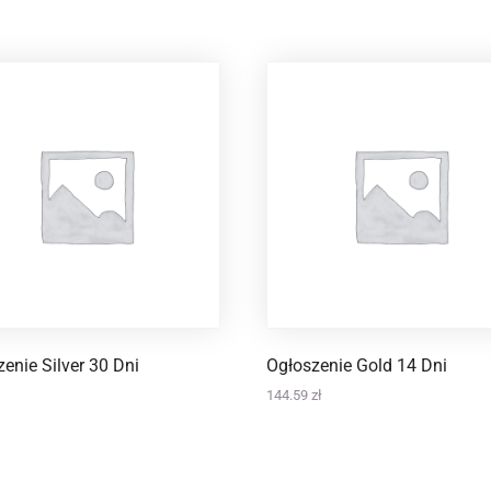
enie Silver 30 Dni
Ogłoszenie Gold 14 Dni
144.59
zł