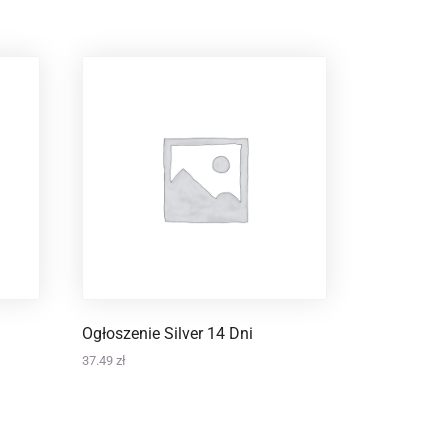
Ogłoszenie Silver 14 Dni
37.49
zł