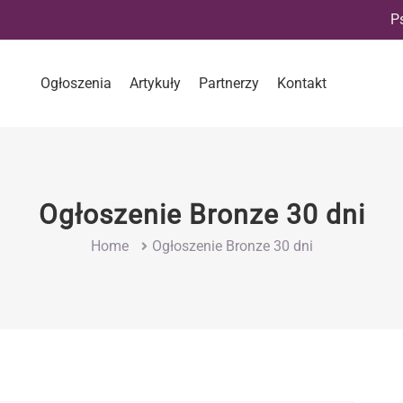
P
Ogłoszenia
Artykuły
Partnerzy
Kontakt
Ogłoszenie Bronze 30 dni
Home
Ogłoszenie Bronze 30 dni