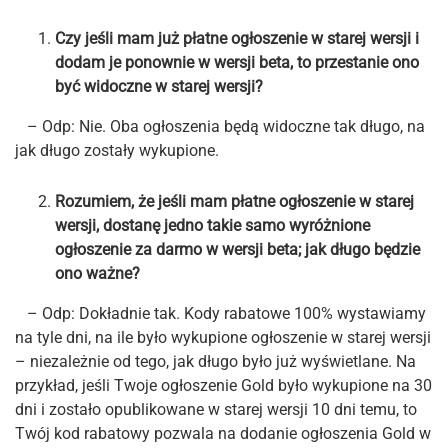
Czy jeśli mam już płatne ogłoszenie w starej wersji i
dodam je ponownie w wersji beta, to przestanie ono
być widoczne w starej wersji?
– Odp: Nie. Oba ogłoszenia będą widoczne tak długo, na
jak długo zostały wykupione.
Rozumiem, że jeśli mam płatne ogłoszenie w starej
wersji, dostanę jedno takie samo wyróżnione
ogłoszenie za darmo w wersji beta; jak długo będzie
ono ważne?
– Odp: Dokładnie tak. Kody rabatowe 100% wystawiamy
na tyle dni, na ile było wykupione ogłoszenie w starej wersji
– niezależnie od tego, jak długo było już wyświetlane. Na
przykład, jeśli Twoje ogłoszenie Gold było wykupione na 30
dni i zostało opublikowane w starej wersji 10 dni temu, to
Twój kod rabatowy pozwala na dodanie ogłoszenia Gold w