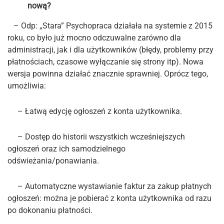
nową?
– Odp: „Stara” Psychopraca działała na systemie z 2015
roku, co było już mocno odczuwalne zarówno dla
administracji, jak i dla użytkowników (błędy, problemy przy
płatnościach, czasowe wyłączanie się strony itp). Nowa
wersja powinna działać znacznie sprawniej. Oprócz tego,
umożliwia:
– Łatwą edycję ogłoszeń z konta użytkownika.
– Dostęp do historii wszystkich wcześniejszych
ogłoszeń oraz ich samodzielnego
odświeżania/ponawiania.
– Automatyczne wystawianie faktur za zakup płatnych
ogłoszeń: można je pobierać z konta użytkownika od razu
po dokonaniu płatności.