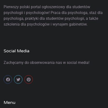
Pierwszy polski portal ogłoszeniowy
dla studentów
psychologii i psychologów! Praca dla psychologa, staż dla
psychologa, praktyki dla studentów psychologii, a także
szkolenia dla psychologów i wynajem gabinetów.
Social Media
Zachęcamy do obserwowania nas w social media!
Menu