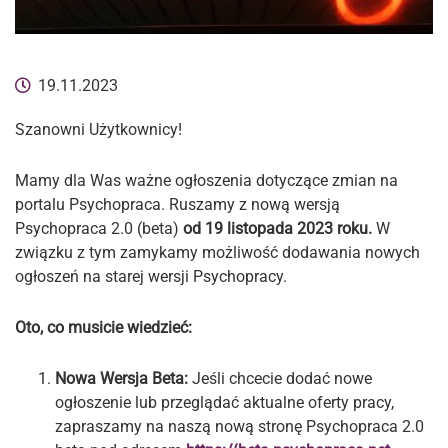
19.11.2023
Szanowni Użytkownicy!
Mamy dla Was ważne ogłoszenia dotyczące zmian na
portalu Psychopraca. Ruszamy z nową wersją
Psychopraca 2.0 (beta)
od 19 listopada 2023 roku.
W
związku z tym zamykamy możliwość dodawania nowych
ogłoszeń na starej wersji Psychopracy.
Oto, co musicie wiedzieć:
Nowa Wersja Beta:
Jeśli chcecie dodać nowe
ogłoszenie lub przeglądać aktualne oferty pracy,
zapraszamy na naszą nową stronę Psychopraca 2.0