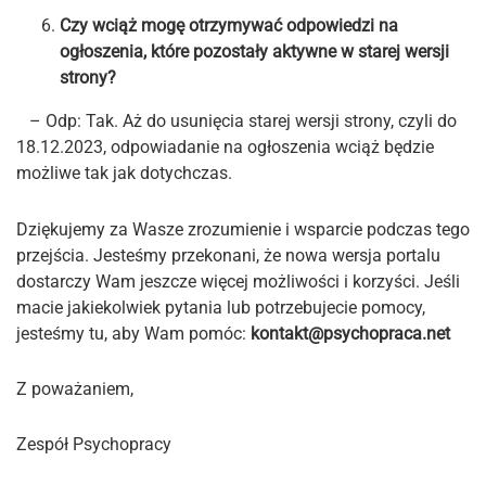
Czy wciąż mogę otrzymywać odpowiedzi na
ogłoszenia, które pozostały aktywne w starej wersji
strony?
– Odp: Tak. Aż do usunięcia starej wersji strony, czyli do
18.12.2023, odpowiadanie na ogłoszenia wciąż będzie
możliwe tak jak dotychczas.
Dziękujemy za Wasze zrozumienie i wsparcie podczas tego
przejścia. Jesteśmy przekonani, że nowa wersja portalu
dostarczy Wam jeszcze więcej możliwości i korzyści. Jeśli
macie jakiekolwiek pytania lub potrzebujecie pomocy,
jesteśmy tu, aby Wam pomóc:
kontakt@psychopraca.net
Z poważaniem,
Zespół Psychopracy