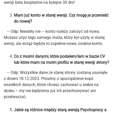
wersji beta bezpłatnie na kolejne 30 dni!
Mam już konto w starej wersji. Czy mogę je przenieść
do nowej?
– Odp: Niestety nie – konto należy założyć od nowa.
Możesz użyć tego samego maila, który był użyty w starej
wersji, ale wciąż będzie to zupełnie nowe, osobne konto.
Co z moimi danymi, które podałem/łam w bazie CV
lub które mam na moim profilu w starej wersji strony?
– Odp: Wszystkie dane ze starej strony zostaną usunięte
z dniem 18.12.2023. Prosimy o sporządzenie kopii
wszelkich danych, które chcesz zachować u siebie na
dysku – my nie będziemy już ich przechowywać ani
przetwarzać.
Jakie są różnice między starą wersją Psychopracy a