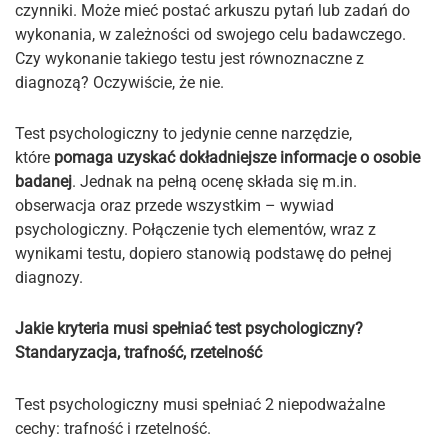
czynniki. Może mieć postać arkuszu pytań lub zadań do
wykonania, w zależności od swojego celu badawczego.
Czy wykonanie takiego testu jest równoznaczne z
diagnozą? Oczywiście, że nie.
Test psychologiczny to jedynie cenne narzędzie,
które
pomaga uzyskać dokładniejsze informacje o osobie
badanej
. Jednak na pełną ocenę składa się m.in.
obserwacja oraz przede wszystkim – wywiad
psychologiczny. Połączenie tych elementów, wraz z
wynikami testu, dopiero stanowią podstawę do pełnej
diagnozy.
Jakie kryteria musi spełniać test psychologiczny?
Standaryzacja, trafność, rzetelność
Test psychologiczny musi spełniać 2 niepodważalne
cechy: trafność i rzetelność.