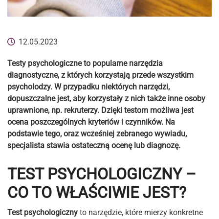
12.05.2023
Testy psychologiczne to popularne narzędzia
diagnostyczne, z których korzystają przede wszystkim
psycholodzy. W przypadku niektórych narzędzi,
dopuszczalne jest, aby korzystały z nich także inne osoby
uprawnione, np. rekruterzy. Dzięki testom możliwa jest
ocena poszczególnych kryteriów i czynników. Na
podstawie tego, oraz wcześniej zebranego wywiadu,
specjalista stawia ostateczną ocenę lub diagnozę.
TEST PSYCHOLOGICZNY –
CO TO WŁAŚCIWIE JEST?
Test psychologiczny
to narzędzie, które mierzy konkretne