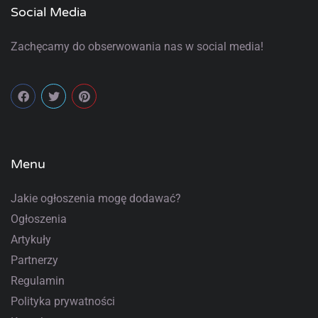
Social Media
Zachęcamy do obserwowania nas w social media!
Menu
Jakie ogłoszenia mogę dodawać?
Ogłoszenia
Artykuły
Partnerzy
Regulamin
Polityka prywatności