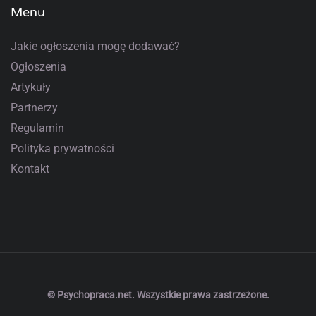
Menu
Jakie ogłoszenia mogę dodawać?
Ogłoszenia
Artykuły
Partnerzy
Regulamin
Polityka prywatności
Kontakt
© Psychopraca.net. Wszystkie prawa zastrzeżone.