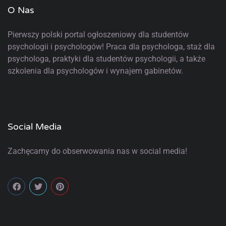
O Nas
Pierwszy polski portal ogłoszeniowy
dla studentów
psychologii i psychologów! Praca dla psychologa, staż dla
psychologa, praktyki dla studentów psychologii, a także
szkolenia dla psychologów i wynajem gabinetów.
Social Media
Zachęcamy do obserwowania nas w social media!