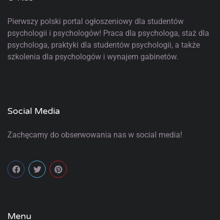
Pierwszy polski portal ogłoszeniowy
dla studentów
psychologii i psychologów! Praca dla psychologa, staż dla
psychologa, praktyki dla studentów psychologii, a także
szkolenia dla psychologów i wynajem gabinetów.
Social Media
Zachęcamy do obserwowania nas w social media!
Menu