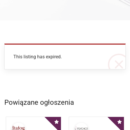
This listing has expired.
Powiązane ogłoszenia