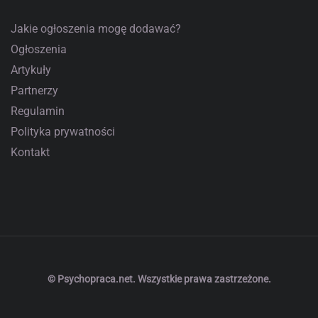
Jakie ogłoszenia mogę dodawać?
Ogłoszenia
Artykuły
Partnerzy
Regulamin
Polityka prywatności
Kontakt
© Psychopraca.net. Wszystkie prawa zastrzeżone.